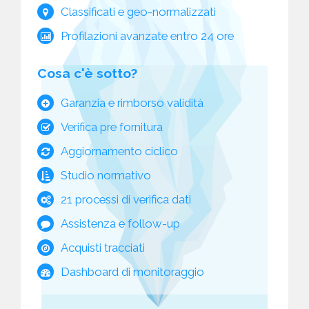
Classificati e geo-normalizzati
Profilazioni avanzate entro 24 ore
Cosa c'è sotto?
Garanzia e rimborso validità
Verifica pre fornitura
Aggiornamento ciclico
Studio normativo
21 processi di verifica dati
Assistenza e follow-up
Acquisti tracciati
Dashboard di monitoraggio