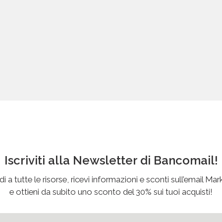
Iscriviti alla Newsletter di Bancomail!
i a tutte le risorse, ricevi informazioni e sconti sull’email Mar
e ottieni da subito uno sconto del 30% sui tuoi acquisti!