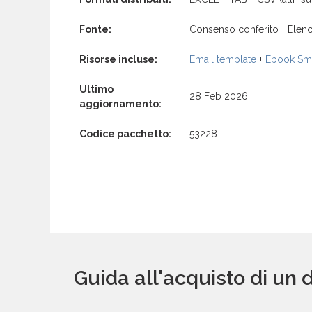
Fonte:
Consenso conferito + Elenc
Risorse incluse:
Email template
+
Ebook Sma
Ultimo
28 Feb 2026
aggiornamento:
Codice pacchetto:
53228
Guida all'acquisto di un