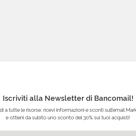
Iscriviti alla Newsletter di Bancomail!
i a tutte le risorse, ricevi informazioni e sconti sull’email Mar
e ottieni da subito uno sconto del 30% sui tuoi acquisti!