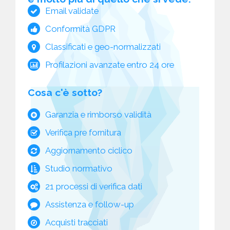
Email validate
Conformità GDPR
Classificati e geo-normalizzati
Profilazioni avanzate entro 24 ore
Cosa c'è sotto?
Garanzia e rimborso validità
Verifica pre fornitura
Aggiornamento ciclico
Studio normativo
21 processi di verifica dati
Assistenza e follow-up
Acquisti tracciati