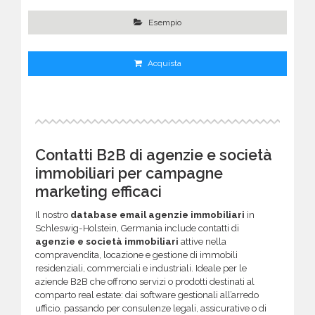
Esempio
Acquista
Contatti B2B di agenzie e società
immobiliari per campagne
marketing efficaci
Il nostro
database email agenzie immobiliari
in
Schleswig-Holstein, Germania include contatti di
agenzie e società immobiliari
attive nella
compravendita, locazione e gestione di immobili
residenziali, commerciali e industriali. Ideale per le
aziende B2B che offrono servizi o prodotti destinati al
comparto real estate: dai software gestionali all’arredo
ufficio, passando per consulenze legali, assicurative o di