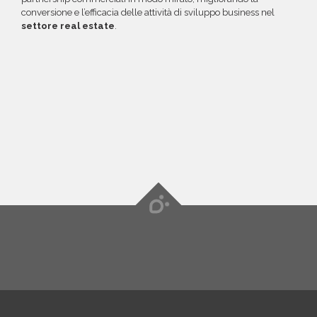
conversione e l’efficacia delle attività di sviluppo business nel
settore real estate
.