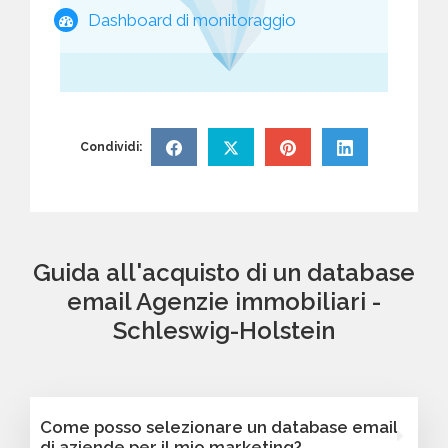
Dashboard di monitoraggio
Condividi:
Guida all'acquisto di un database
email Agenzie immobiliari -
Schleswig-Holstein
Come posso selezionare un database email
di aziende per il mio marketing?