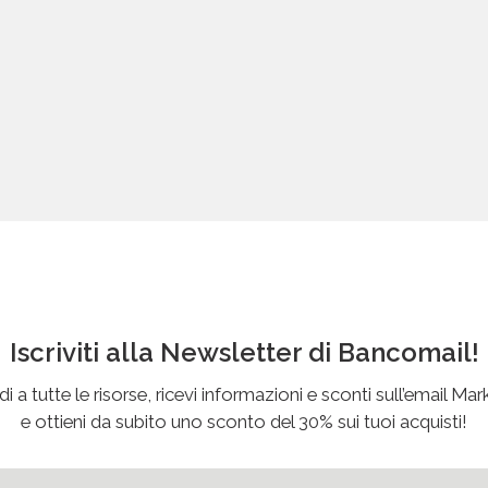
Iscriviti alla Newsletter di Bancomail!
i a tutte le risorse, ricevi informazioni e sconti sull’email Mar
e ottieni da subito uno sconto del 30% sui tuoi acquisti!