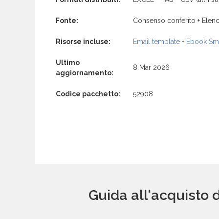
Fonte:
Consenso conferito + Elenc
Risorse incluse:
Email template
+
Ebook Sma
Ultimo
8 Mar 2026
aggiornamento:
Codice pacchetto:
52908
Guida all'acquisto 