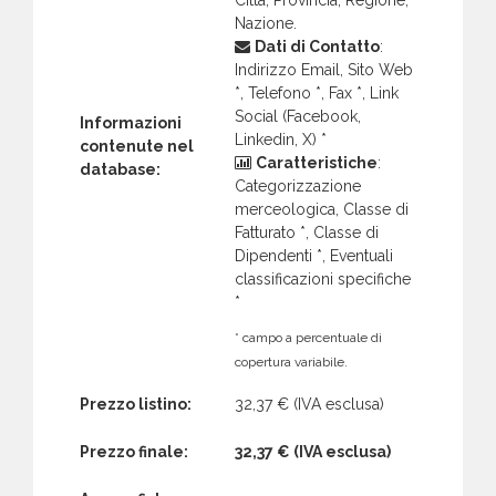
Nazione.
Dati di Contatto
:
Indirizzo Email, Sito Web
*, Telefono *, Fax *, Link
Social (Facebook,
Informazioni
Linkedin, X) *
contenute nel
Caratteristiche
:
database:
Categorizzazione
merceologica, Classe di
Fatturato *, Classe di
Dipendenti *, Eventuali
classificazioni specifiche
*
* campo a percentuale di
copertura variabile.
Prezzo listino:
32,37 €
(IVA esclusa)
Prezzo finale:
32,37 €
(IVA esclusa)