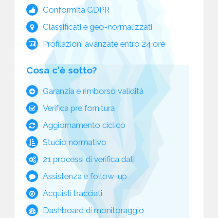
Conformità GDPR
Classificati e geo-normalizzati
Profilazioni avanzate entro 24 ore
Cosa c'è sotto?
Garanzia e rimborso validità
Verifica pre fornitura
Aggiornamento ciclico
Studio normativo
21 processi di verifica dati
Assistenza e follow-up
Acquisti tracciati
Dashboard di monitoraggio