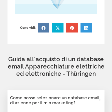
Condividi:
Guida all'acquisto di un database
email Apparecchiature elettriche
ed elettroniche - Thüringen
Come posso selezionare un database email
di aziende per il mio marketing?