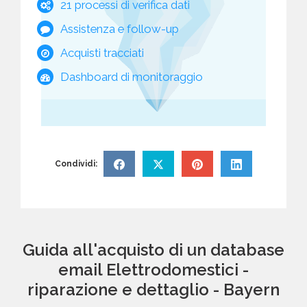
21 processi di verifica dati
Assistenza e follow-up
Acquisti tracciati
Dashboard di monitoraggio
Condividi:
Guida all'acquisto di un database
email Elettrodomestici -
riparazione e dettaglio - Bayern