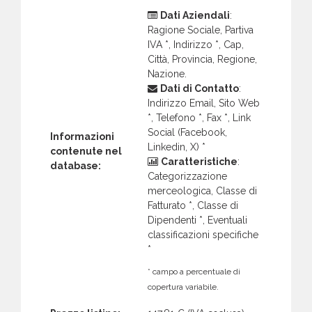
Dati Aziendali
:
Ragione Sociale, Partiva
IVA *, Indirizzo *, Cap,
Città, Provincia, Regione,
Nazione.
Dati di Contatto
:
Indirizzo Email, Sito Web
*, Telefono *, Fax *, Link
Social (Facebook,
Informazioni
Linkedin, X) *
contenute nel
Caratteristiche
:
database:
Categorizzazione
merceologica, Classe di
Fatturato *, Classe di
Dipendenti *, Eventuali
classificazioni specifiche
*
* campo a percentuale di
copertura variabile.