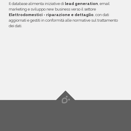
Il database alimenta iniziative di
lead generation
, email
marketing e sviluppo new business verso il settore
Elettrodomestici - riparazione e dettaglio
, con dati
aggiornati e gestiti in conformità alle normative sul trattamento
dei dati.