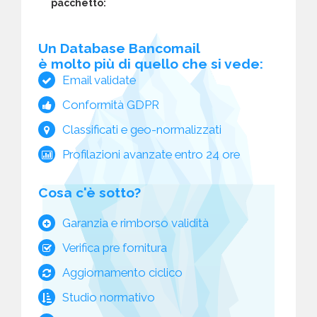
pacchetto:
Un Database Bancomail
è molto più di quello che si vede:
Email validate
Conformità GDPR
Classificati e geo-normalizzati
Profilazioni avanzate entro 24 ore
Cosa c'è sotto?
Garanzia e rimborso validità
Verifica pre fornitura
Aggiornamento ciclico
Studio normativo