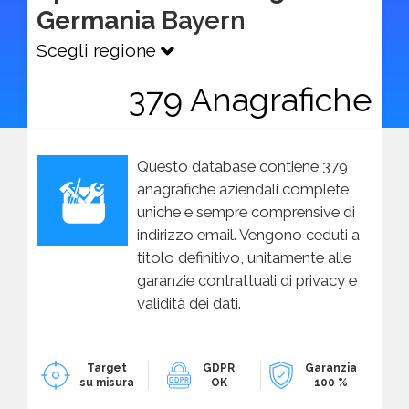
Germania
Bayern
Scegli regione
379 Anagrafiche
Questo database contiene 379
anagrafiche aziendali complete,
uniche e sempre comprensive di
indirizzo email. Vengono ceduti a
titolo definitivo, unitamente alle
garanzie contrattuali di privacy e
validità dei dati.
Target
GDPR
Garanzia
su misura
OK
100 %