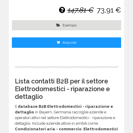
147,81 €
73,91 €
Esempio
Acquista
Lista contatti B2B per il settore
Elettrodomestici - riparazione e
dettaglio
Il
database B2B Elettrodomestici - riparazione e
dettaglio
in Bayern, Germania raccoglie aziende e
operatori attivi nel settore Elettrodomestici - riparazione e
dettaglio. Include aziende attive in ambiti come
Condizionatori aria - commercio
,
Elettrodomestici