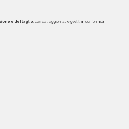
zione e dettaglio
, con dati aggiornati e gestiti in conformità