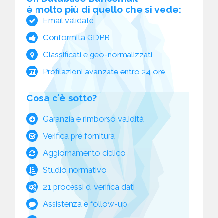
è molto più di quello che si vede:
Email validate
Conformità GDPR
Classificati e geo-normalizzati
Profilazioni avanzate entro 24 ore
Cosa c'è sotto?
Garanzia e rimborso validità
Verifica pre fornitura
Aggiornamento ciclico
Studio normativo
21 processi di verifica dati
Assistenza e follow-up