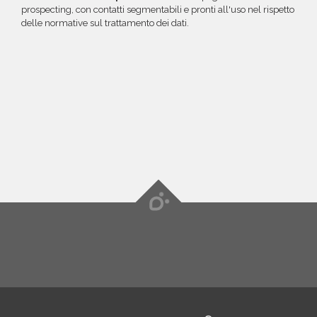
prospecting, con contatti segmentabili e pronti all'uso nel rispetto
delle normative sul trattamento dei dati.