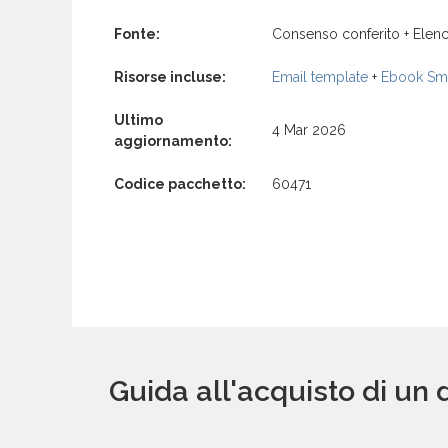
Fonte:
Consenso conferito + Elenc
Risorse incluse:
Email template
+
Ebook Sma
Ultimo
4 Mar 2026
aggiornamento:
Codice pacchetto:
60471
Guida all'acquisto di un 