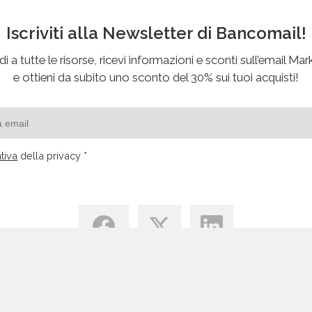
Iscriviti alla Newsletter di Bancomail!
i a tutte le risorse, ricevi informazioni e sconti sull’email Mar
e ottieni da subito uno sconto del 30% sui tuoi acquisti!
tiva
della privacy *