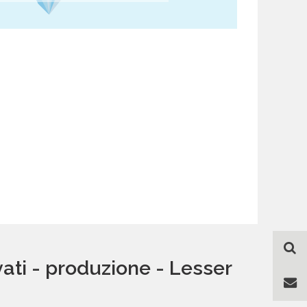
vati - produzione - Lesser