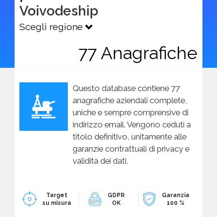
Voivodeship
Scegli regione
77 Anagrafiche
Questo database contiene 77
anagrafiche aziendali complete,
uniche e sempre comprensive di
indirizzo email. Vengono ceduti a
titolo definitivo, unitamente alle
garanzie contrattuali di privacy e
validità dei dati.
Target
GDPR
Garanzia
su misura
OK
100 %