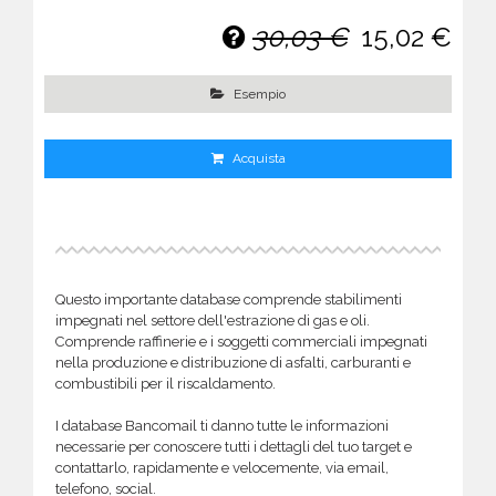
30,03 €
15,02 €
Esempio
Acquista
Questo importante database comprende stabilimenti
impegnati nel settore dell'estrazione di gas e oli.
Comprende raffinerie e i soggetti commerciali impegnati
nella produzione e distribuzione di asfalti, carburanti e
combustibili per il riscaldamento.
I database Bancomail ti danno tutte le informazioni
necessarie per conoscere tutti i dettagli del tuo target e
contattarlo, rapidamente e velocemente, via email,
telefono, social.