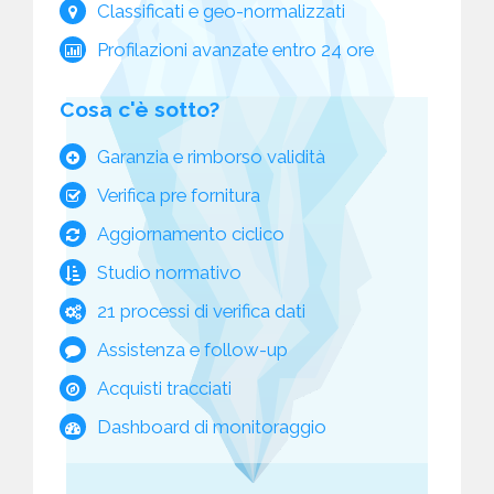
Classificati e geo-normalizzati
Profilazioni avanzate entro 24 ore
Cosa c'è sotto?
Garanzia e rimborso validità
Verifica pre fornitura
Aggiornamento ciclico
Studio normativo
21 processi di verifica dati
Assistenza e follow-up
Acquisti tracciati
Dashboard di monitoraggio