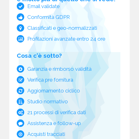
Email validate
Conformità GDPR
Classificati e geo-normalizzati
Profilazioni avanzate entro 24 ore
Cosa c'è sotto?
Garanzia e rimborso validità
Verifica pre fornitura
Aggiornamento ciclico
Studio normativo
21 processi di verifica dati
Assistenza e follow-up
Acquisti tracciati