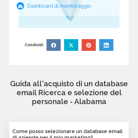
Dashboard di monitoraggio
Condividi:
Guida all'acquisto di un database
email Ricerca e selezione del
personale - Alabama
Come posso selezionare un database email
di aziende per il mio marketing?