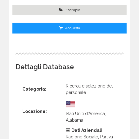
Esempio
Acquista
Dettagli Database
Ricerca e selezione del
Categoria:
personale
Locazione:
Stati Uniti d’America,
Alabama
Dati Aziendali
:
Ragione Sociale, Partiva