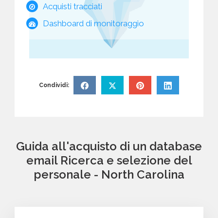
Acquisti tracciati
Dashboard di monitoraggio
Condividi:
Guida all'acquisto di un database
email Ricerca e selezione del
personale - North Carolina