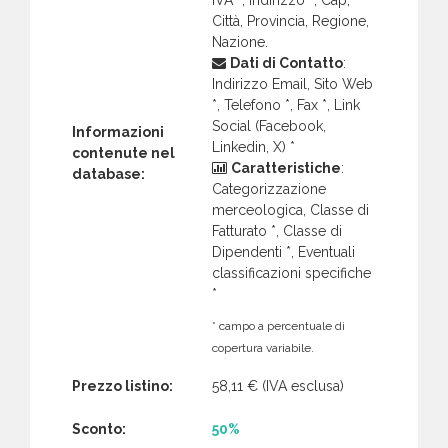
Città, Provincia, Regione,
Nazione.
Dati di Contatto
:
Indirizzo Email, Sito Web
*, Telefono *, Fax *, Link
Social (Facebook,
Informazioni
Linkedin, X) *
contenute nel
Caratteristiche
:
database:
Categorizzazione
merceologica, Classe di
Fatturato *, Classe di
Dipendenti *, Eventuali
classificazioni specifiche
*
* campo a percentuale di
copertura variabile.
Prezzo listino:
58,11 €
(IVA esclusa)
Sconto:
50%