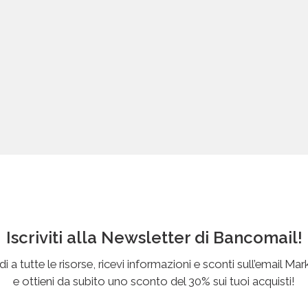
Iscriviti alla Newsletter di Bancomail!
i a tutte le risorse, ricevi informazioni e sconti sull’email Mar
e ottieni da subito uno sconto del 30% sui tuoi acquisti!