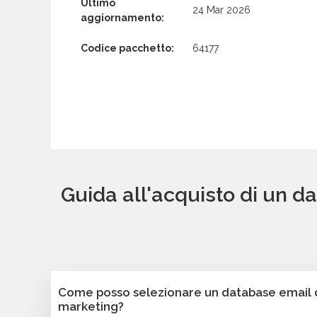
Ultimo
24 Mar 2026
aggiornamento:
Codice pacchetto:
64177
Guida all'acquisto di un da
Come posso selezionare un database email di
marketing?