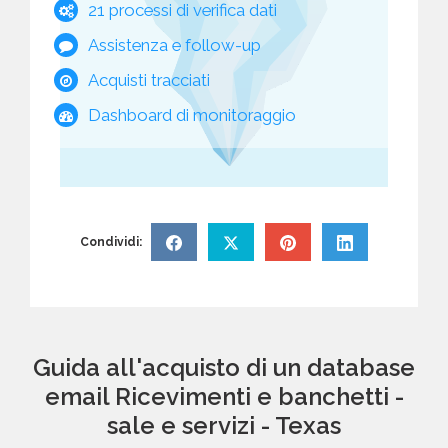
21 processi di verifica dati
Assistenza e follow-up
Acquisti tracciati
Dashboard di monitoraggio
Condividi:
Guida all'acquisto di un database
email Ricevimenti e banchetti -
sale e servizi - Texas