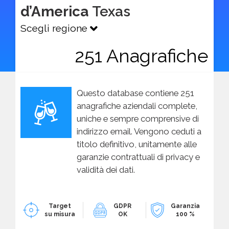
d’America
Texas
Scegli regione
251 Anagrafiche
Questo database contiene 251
anagrafiche aziendali complete,
uniche e sempre comprensive di
indirizzo email. Vengono ceduti a
titolo definitivo, unitamente alle
garanzie contrattuali di privacy e
validità dei dati.
Target
GDPR
Garanzia
su misura
OK
100 %