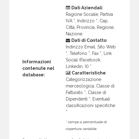
Dati Aziendali
:
Ragione Sociale, Partiva
IVA *, Indirizzo *, Cap,
Città, Provincia, Regione,
Nazione.
Dati di Contatto
:
Indirizzo Email, Sito Web
*, Telefono *, Fax *, Link
Social (Facebook,
Informazioni
Linkedin, X) *
contenute nel
Caratteristiche
:
database:
Categorizzazione
merceologica, Classe di
Fatturato *, Classe di
Dipendenti *, Eventuali
classificazioni specifiche
*
* campo a percentuale di
copertura variabile.