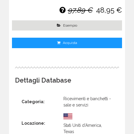
97,89 €
48,95 €
Esempio
Acquista
Dettagli Database
Ricevimenti e banchetti -
Categoria:
sale e servizi
Locazione:
Stati Uniti d’America,
Texas