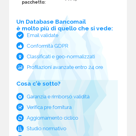
pacchetto:
Un Database Bancomail
è molto più di quello che si vede:
Email validate
Conformità GDPR
Classificati e geo-normalizzati
Profilazioni avanzate entro 24 ore
Cosa c'è sotto?
Garanzia e rimborso validità
Verifica pre fornitura
Aggiornamento ciclico
Studio normativo