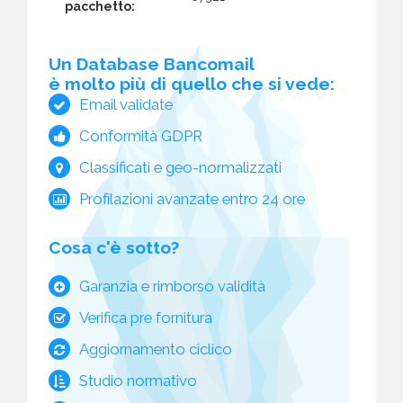
pacchetto:
Un Database Bancomail
è molto più di quello che si vede:
Email validate
Conformità GDPR
Classificati e geo-normalizzati
Profilazioni avanzate entro 24 ore
Cosa c'è sotto?
Garanzia e rimborso validità
Verifica pre fornitura
Aggiornamento ciclico
Studio normativo