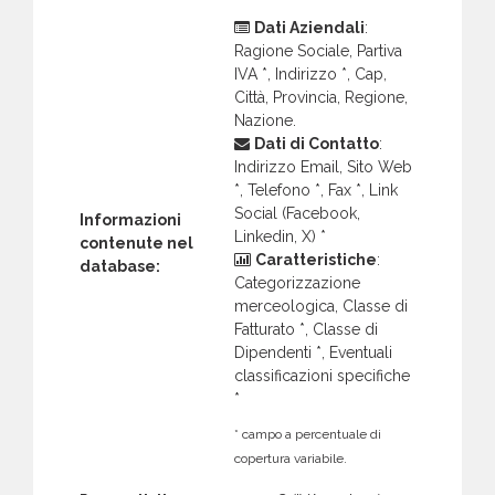
Dati Aziendali
:
Ragione Sociale, Partiva
IVA *, Indirizzo *, Cap,
Città, Provincia, Regione,
Nazione.
Dati di Contatto
:
Indirizzo Email, Sito Web
*, Telefono *, Fax *, Link
Social (Facebook,
Informazioni
Linkedin, X) *
contenute nel
Caratteristiche
:
database:
Categorizzazione
merceologica, Classe di
Fatturato *, Classe di
Dipendenti *, Eventuali
classificazioni specifiche
*
* campo a percentuale di
copertura variabile.