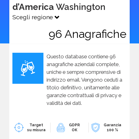
d’America
Washington
Scegli regione
96 Anagrafiche
Questo database contiene 96
anagrafiche aziendali complete,
uniche e sempre comprensive di
indirizzo email. Vengono ceduti a
titolo definitivo, unitamente alle
garanzie contrattuali di privacy e
validità dei dati.
Target
GDPR
Garanzia
su misura
OK
100 %