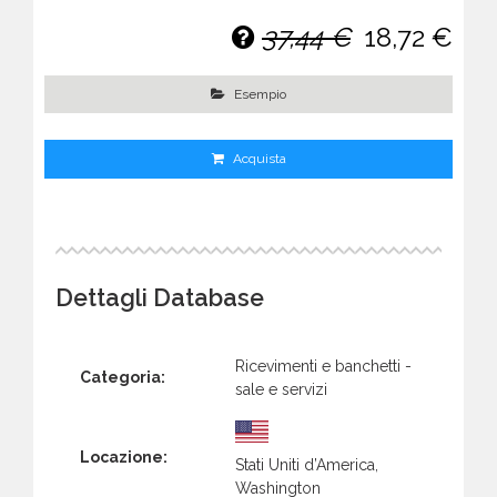
37,44 €
18,72 €
Esempio
Acquista
Dettagli Database
Ricevimenti e banchetti -
Categoria:
sale e servizi
Locazione:
Stati Uniti d’America,
Washington