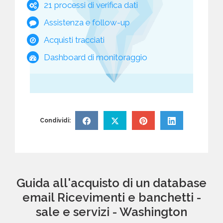
21 processi di verifica dati
Assistenza e follow-up
Acquisti tracciati
Dashboard di monitoraggio
Condividi:
Guida all'acquisto di un database
email Ricevimenti e banchetti -
sale e servizi - Washington