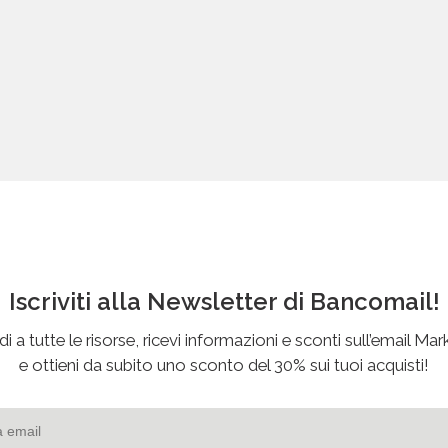
Iscriviti alla Newsletter di Bancomail!
i a tutte le risorse, ricevi informazioni e sconti sull’email Mar
e ottieni da subito uno sconto del 30% sui tuoi acquisti!