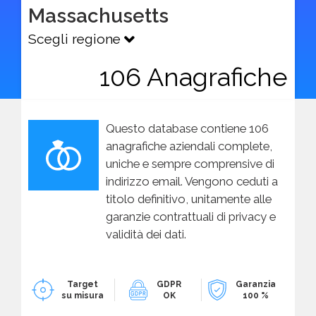
Massachusetts
Scegli regione
106 Anagrafiche
Questo database contiene 106
anagrafiche aziendali complete,
uniche e sempre comprensive di
indirizzo email. Vengono ceduti a
titolo definitivo, unitamente alle
garanzie contrattuali di privacy e
validità dei dati.
Target
GDPR
Garanzia
su misura
OK
100 %