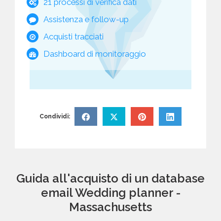
21 processi di verifica dati
Assistenza e follow-up
Acquisti tracciati
Dashboard di monitoraggio
Condividi:
Guida all'acquisto di un database
email Wedding planner -
Massachusetts