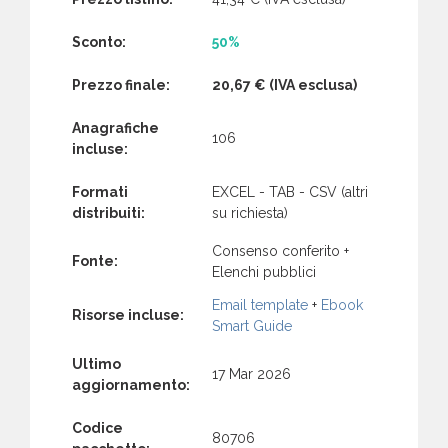
Sconto:
50%
Prezzo finale:
20,67 €
(IVA esclusa)
Anagrafiche
106
incluse:
Formati
EXCEL - TAB - CSV (altri
distribuiti:
su richiesta)
Consenso conferito +
Fonte:
Elenchi pubblici
Email template
+
Ebook
Risorse incluse:
Smart Guide
Ultimo
17 Mar 2026
aggiornamento:
Codice
80706