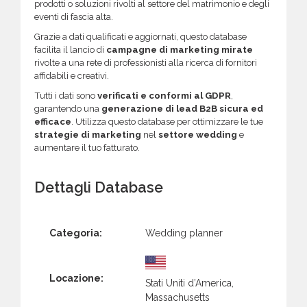
prodotti o soluzioni rivolti al settore del matrimonio e degli
eventi di fascia alta.
Grazie a dati qualificati e aggiornati, questo database
facilita il lancio di
campagne di marketing mirate
rivolte a una rete di professionisti alla ricerca di fornitori
affidabili e creativi.
Tutti i dati sono
verificati e conformi al GDPR
,
garantendo una
generazione di lead B2B sicura ed
efficace
. Utilizza questo database per ottimizzare le tue
strategie di marketing
nel
settore wedding
e
aumentare il tuo fatturato.
Dettagli Database
Categoria:
Wedding planner
Locazione:
Stati Uniti d’America,
Massachusetts