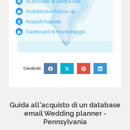
21 processi di verifica dati
Assistenza e follow-up
Acquisti tracciati
Dashboard di monitoraggio
Condividi:
Guida all'acquisto di un database
email Wedding planner -
Pennsylvania