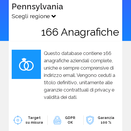
Pennsylvania
Scegli regione
166 Anagrafiche
Questo database contiene 166
anagrafiche aziendali complete,
uniche e sempre comprensive di
indirizzo email. Vengono ceduti a
titolo definitivo, unitamente alle
garanzie contrattuali di privacy e
validità dei dati.
Target
GDPR
Garanzia
su misura
OK
100 %