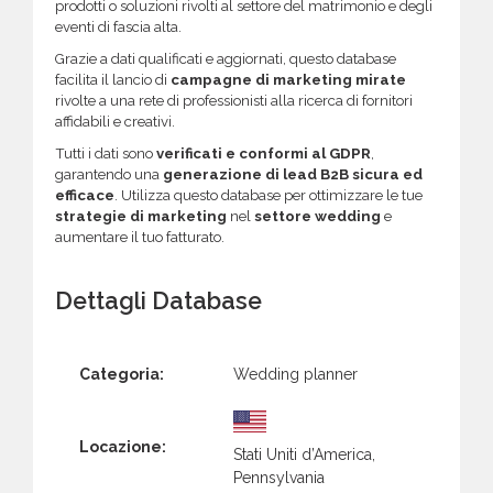
prodotti o soluzioni rivolti al settore del matrimonio e degli
eventi di fascia alta.
Grazie a dati qualificati e aggiornati, questo database
facilita il lancio di
campagne di marketing mirate
rivolte a una rete di professionisti alla ricerca di fornitori
affidabili e creativi.
Tutti i dati sono
verificati e conformi al GDPR
,
garantendo una
generazione di lead B2B sicura ed
efficace
. Utilizza questo database per ottimizzare le tue
strategie di marketing
nel
settore wedding
e
aumentare il tuo fatturato.
Dettagli Database
Categoria:
Wedding planner
Locazione:
Stati Uniti d’America,
Pennsylvania