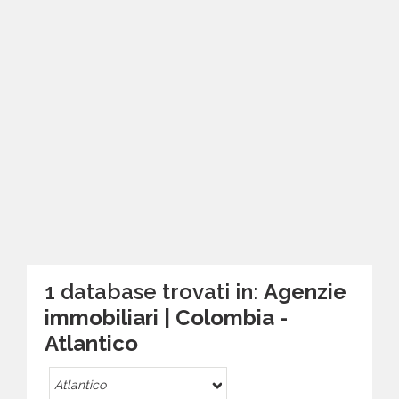
1 database trovati in:
Agenzie
immobiliari | Colombia -
Atlantico
Atlantico