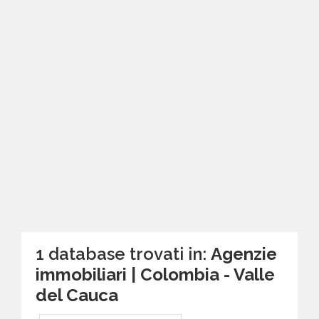
1 database trovati in:
Agenzie
immobiliari | Colombia - Valle
del Cauca