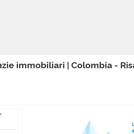
zie immobiliari | Colombia - Ri