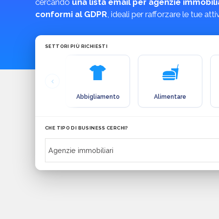
cercando
una lista email per agenzie immobili
conformi al GDPR
, ideali per rafforzare le tue at
SETTORI PIÙ RICHIESTI
Abbigliamento
Alimentare
CHE TIPO DI BUSINESS CERCHI?