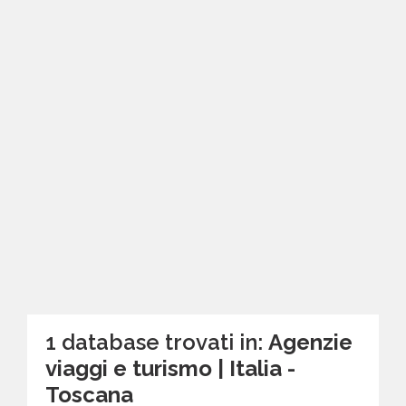
1 database trovati in:
Agenzie
viaggi e turismo | Italia -
Toscana