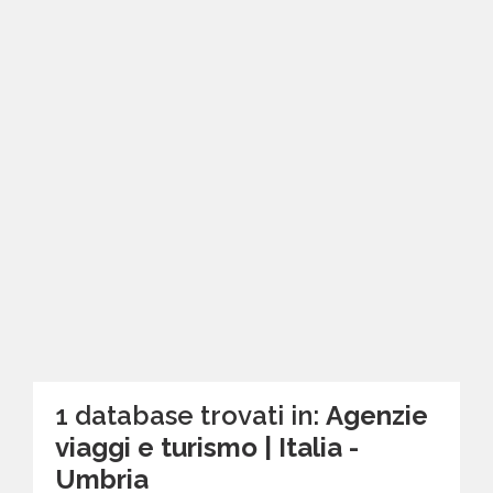
1 database trovati in:
Agenzie
viaggi e turismo | Italia -
Umbria