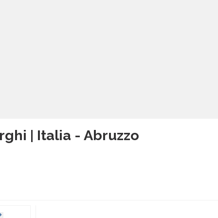
ghi | Italia - Abruzzo