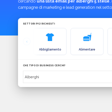
cercando
una lista email per alberghi 5 stelle
,
campagne di marketing e lead generation nel settore
SETTORI PIÙ RICHIESTI
Abbigliamento
Alimentare
CHE TIPO DI BUSINESS CERCHI?