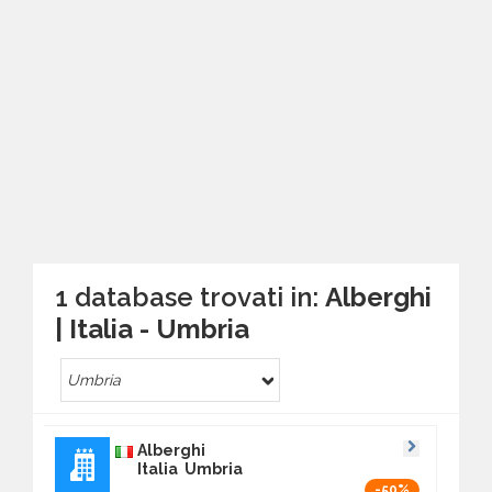
1 database trovati in:
Alberghi
| Italia - Umbria
Umbria
Alberghi
Italia Umbria
-50%