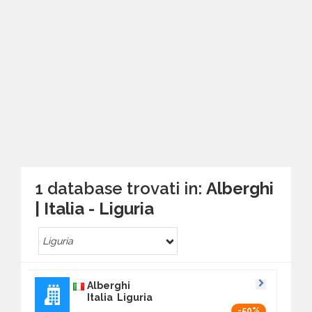
1 database trovati in:
Alberghi
| Italia - Liguria
Liguria
Alberghi
Italia Liguria
-50%