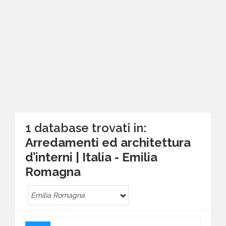
1 database trovati in:
Arredamenti ed architettura
d’interni | Italia - Emilia
Romagna
Emilia Romagna