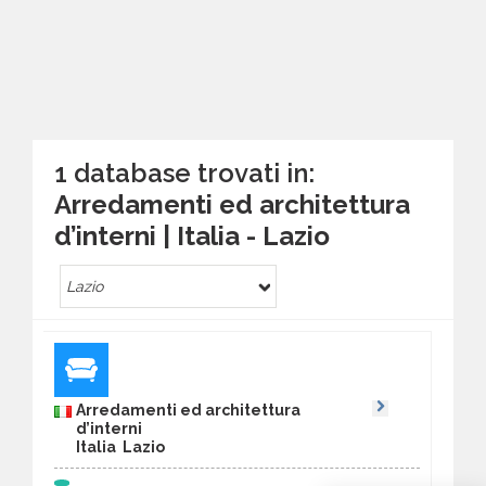
1 database trovati in:
Arredamenti ed architettura
d’interni | Italia - Lazio
Lazio
Arredamenti ed architettura
d’interni
Italia Lazio