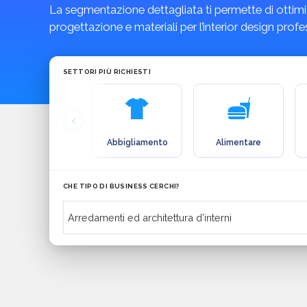
La segmentazione dettagliata ti permette di ottim
progettazione e materiali per l’interior design profe
SETTORI PIÙ RICHIESTI
Abbigliamento
Alimentare
CHE TIPO DI BUSINESS CERCHI?