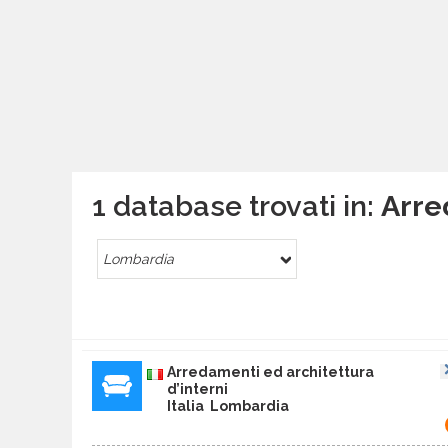
1 database trovati in:
Arre
Lombardia
Arredamenti ed architettura
d’interni
Italia Lombardia