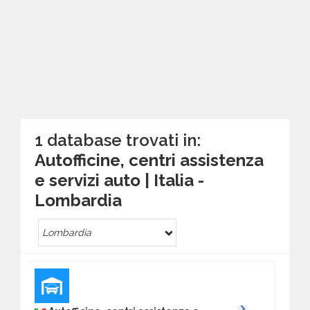
1 database trovati in:
Autofficine, centri assistenza
e servizi auto | Italia -
Lombardia
Lombardia