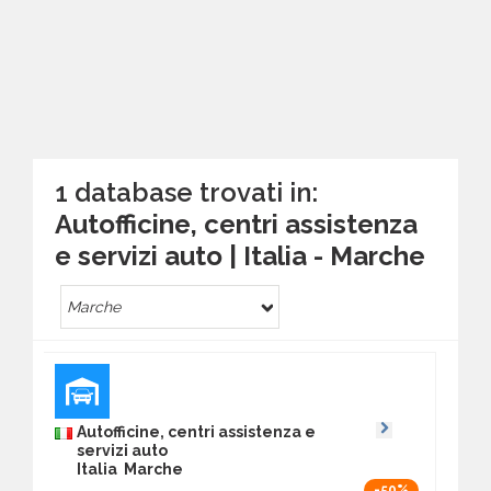
1 database trovati in:
Autofficine, centri assistenza
e servizi auto | Italia - Marche
Marche
Autofficine, centri assistenza e
servizi auto
Italia Marche
-50%