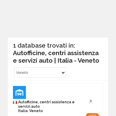
1 database trovati in:
Autofficine, centri assistenza
e servizi auto | Italia - Veneto
Veneto
Autofficine, centri assistenza e
servizi auto
Italia Veneto
-50%