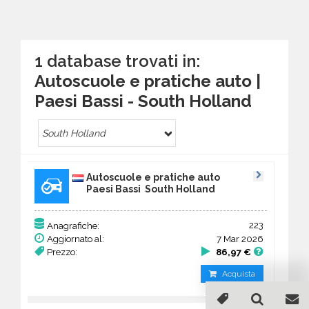
1 database trovati in:
Autoscuole e pratiche auto |
Paesi Bassi - South Holland
South Holland
Autoscuole e pratiche auto
Paesi Bassi South Holland
223
Anagrafiche:
Aggiornato al:
7 Mar 2026
Prezzo:
86,97 €
Acquista