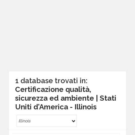
1 database trovati in:
Certificazione qualità,
sicurezza ed ambiente | Stati
Uniti d’America - Illinois
Illinois