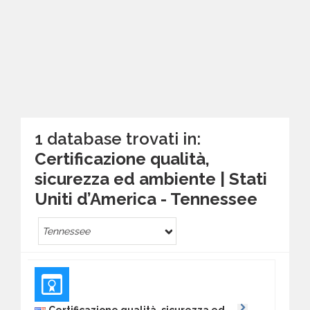
1 database trovati in:
Certificazione qualità,
sicurezza ed ambiente | Stati
Uniti d’America - Tennessee
Tennessee
Certificazione qualità, sicurezza ed