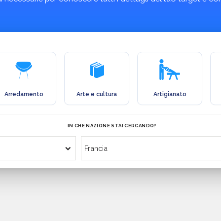
Arredamento
Arte e cultura
Artigianato
IN CHE NAZIONE STAI CERCANDO?