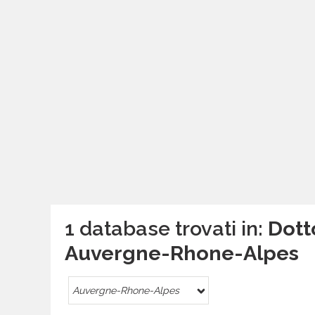
1 database trovati in:
Dotto
Auvergne-Rhone-Alpes
Auvergne-Rhone-Alpes