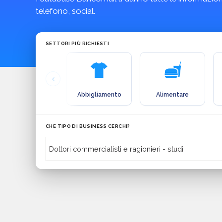
telefono, social.
SETTORI PIÙ RICHIESTI
Abbigliamento
Alimentare
CHE TIPO DI BUSINESS CERCHI?