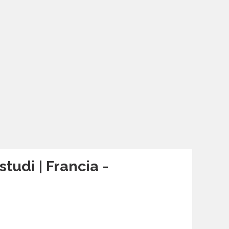
studi | Francia -