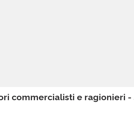
ri commercialisti e ragionieri - 