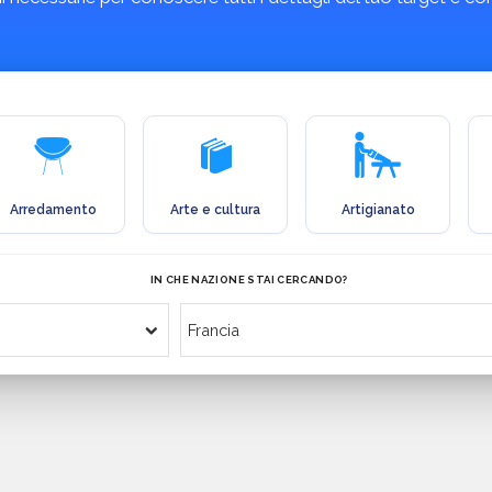
Arredamento
Arte e cultura
Artigianato
IN CHE NAZIONE STAI CERCANDO?