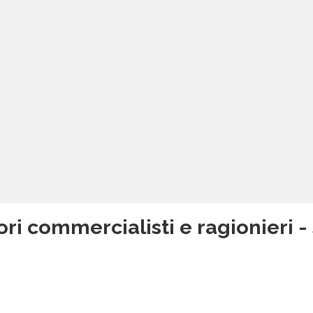
ri commercialisti e ragionieri - 