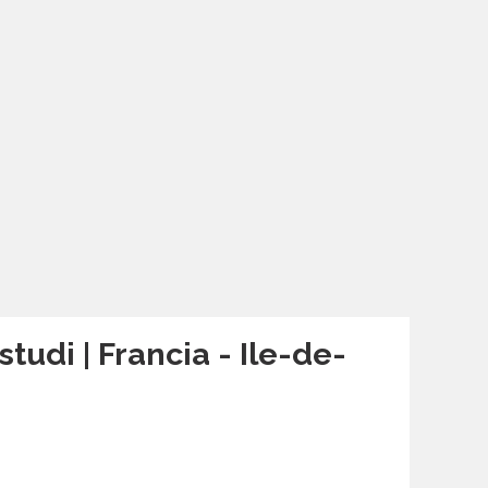
studi | Francia - Ile-de-