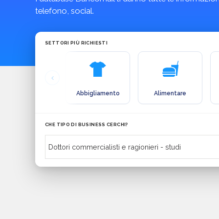
telefono, social.
SETTORI PIÙ RICHIESTI
Abbigliamento
Alimentare
CHE TIPO DI BUSINESS CERCHI?