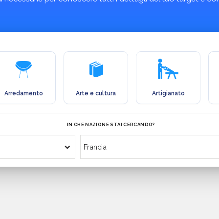
Arredamento
Arte e cultura
Artigianato
IN CHE NAZIONE STAI CERCANDO?