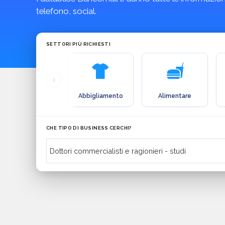
telefono, social.
SETTORI PIÙ RICHIESTI
Abbigliamento
Alimentare
CHE TIPO DI BUSINESS CERCHI?