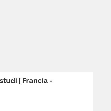
studi | Francia -