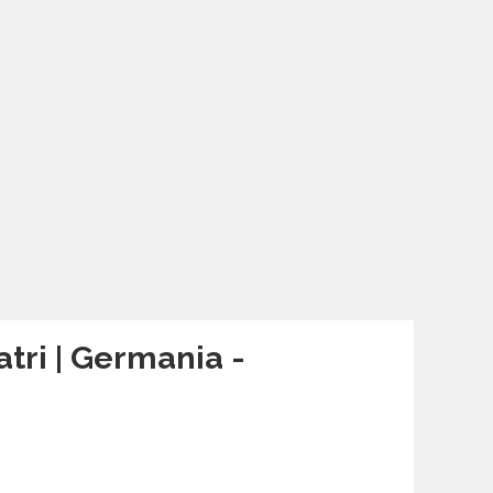
atri | Germania -