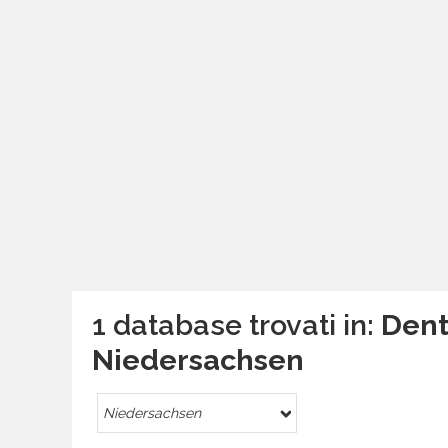
1 database trovati in:
Dent
Niedersachsen
Niedersachsen