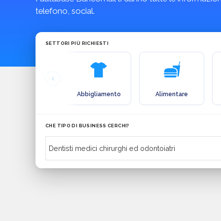
telefono, social.
SETTORI PIÙ RICHIESTI
Abbigliamento
Alimentare
CHE TIPO DI BUSINESS CERCHI?