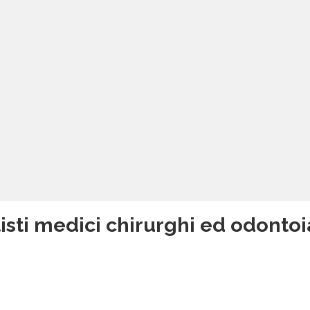
isti medici chirurghi ed odontoi