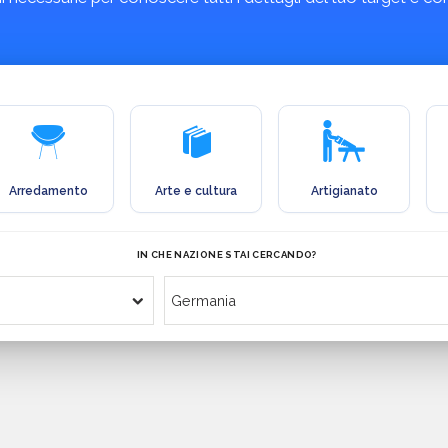
Arredamento
Arte e cultura
Artigianato
IN CHE NAZIONE STAI CERCANDO?