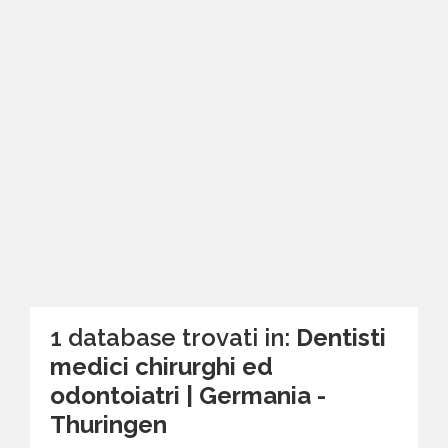
1 database trovati in:
Dentisti
medici chirurghi ed
odontoiatri | Germania -
Thuringen