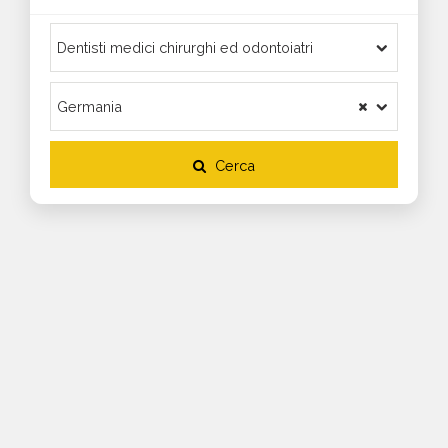
Cerca