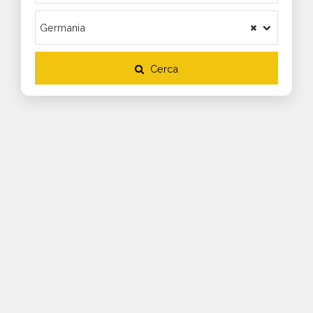
Cerca