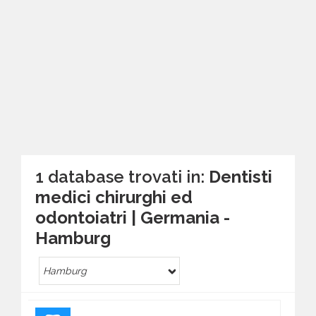
1 database trovati in:
Dentisti
medici chirurghi ed
odontoiatri | Germania -
Hamburg
Hamburg