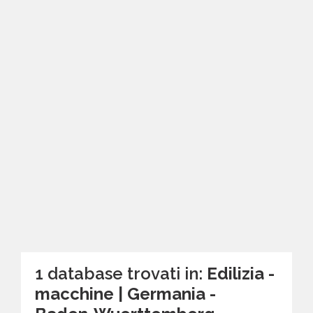
1 database trovati in:
Edilizia -
macchine | Germania -