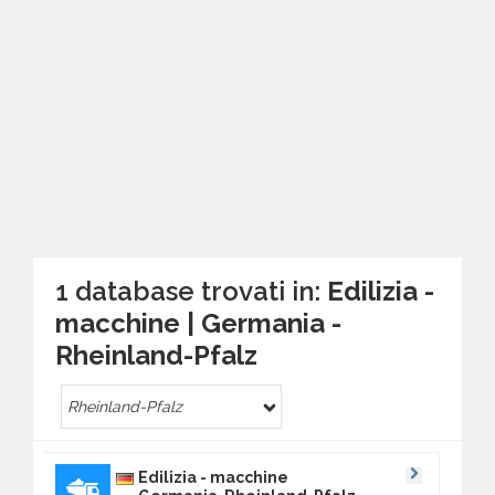
1 database trovati in:
Edilizia -
macchine | Germania -
Rheinland-Pfalz
Rheinland-Pfalz
Edilizia - macchine