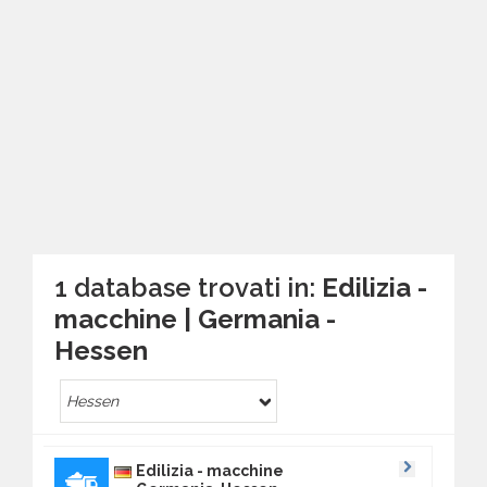
1 database trovati in:
Edilizia -
macchine | Germania -
Hessen
Hessen
Edilizia - macchine