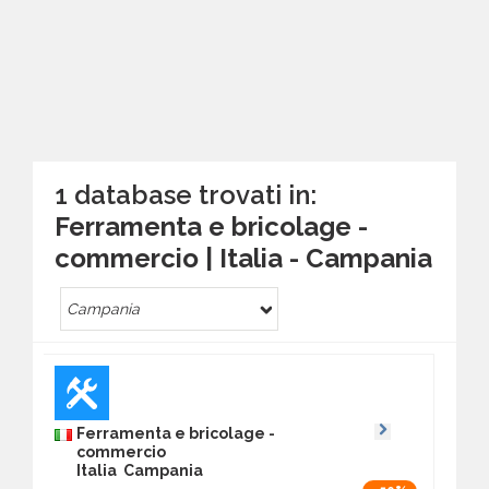
1 database trovati in:
Ferramenta e bricolage -
commercio | Italia - Campania
Campania
Ferramenta e bricolage -
commercio
Italia Campania