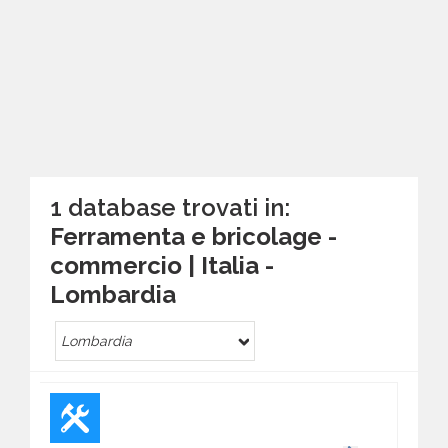
1 database trovati in:
Ferramenta e bricolage -
commercio | Italia -
Lombardia
Lombardia