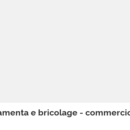
amenta e bricolage - commercio |