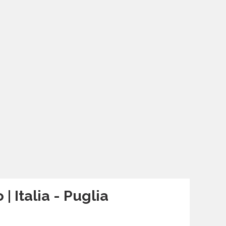
 Italia - Puglia